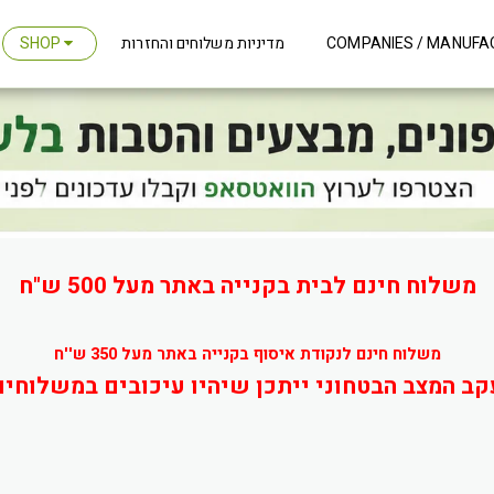
מדיניות משלוחים והחזרות
COMPANIES / MANUFA
SHOP
משלוח חינם לבית בקנייה באתר מעל 500 ש"ח
משלוח חינם לנקודת איסוף בקנייה באתר מעל 350 ש''ח