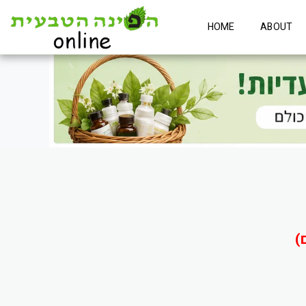
HOME
ABOUT