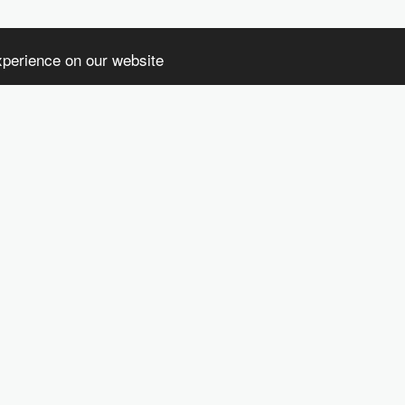
xperience on our website
HOME