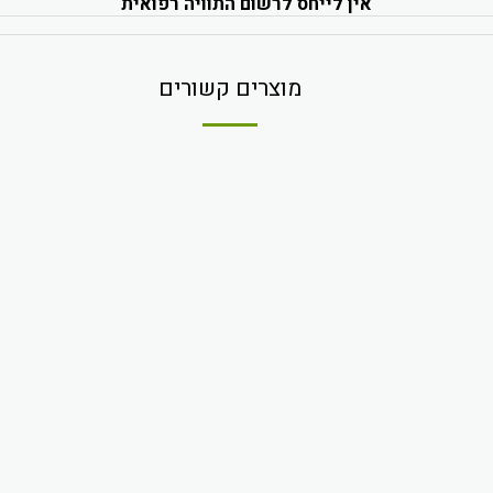
אין לייחס לרשום התוויה רפואית
מוצרים קשורים