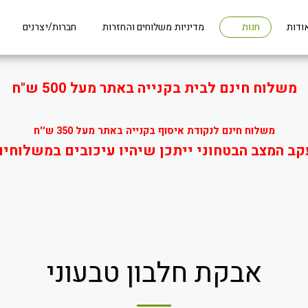
ודות
מדיניות משלוחים והחזרות
חברות/יצרנים
חנות
משלוח חינם לבית בקנייה באתר מעל 500 ש"ח
משלוח חינם לנקודת איסוף בקנייה באתר מעל 350 ש''ח
קב המצב הבטחוני ייתכן שיהיו עיכובים במשלוחים
אבקת חלבון טבעוני