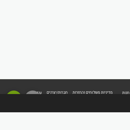
מדיניות משלוחים והחזרות
חברות/יצרנים
חנות
עוד