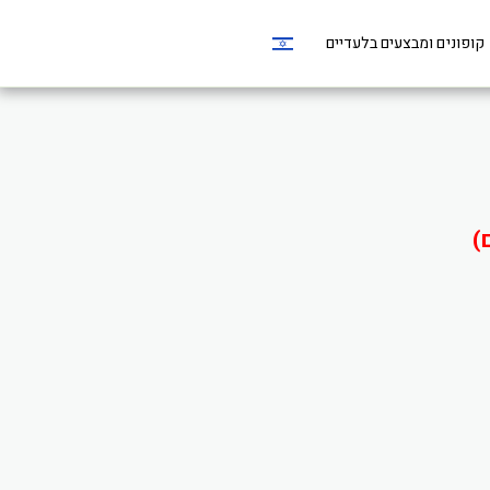
קופונים ומבצעים בלעדיים
)