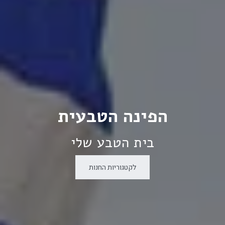
הפינה הטבעית
בית הטבע שלי
לקטגוריות החנות