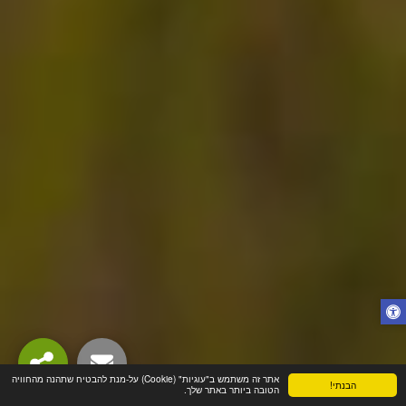
אתר זה משתמש ב"עוגיות" (Cookie) על-מנת להבטיח שתהנה מהחוויה
הבנתי!
הטובה ביותר באתר שלך.