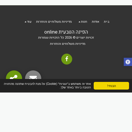
בית
אודות
חנות
מדיניות משלוחים והחזרות
עוד
הפינה הטבעית online
זכויות יוצרים © 2026 כל הזכויות שמורות
מדיניות משלוחים והחזרות
אתר זה משתמש ב"עוגיות" (Cookie) על-מנת להבטיח שתהנה מהחוויה
הבנתי!
הטובה ביותר באתר שלך.