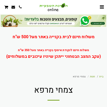
משלוח חינם לבית בקנייה באתר מעל 500 ש"ח
משלוח חינם לנקודת איסוף בקנייה באתר מעל 350 ש''ח
(עקב המצב הבטחוני ייתכן שיהיו עיכובים במשלוחים)
בית
חנות
צמחי מרפא
צמחי מרפא