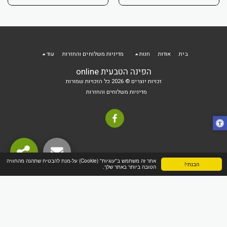
בית
אודות
חנות
מדיניות משלוחים והחזרות
עוד
הפינה הטבעית online
זכויות יוצרים © 2026 כל הזכויות שמורות
מדיניות משלוחים והחזרות
אתר זה משתמש ב"עוגיות" (Cookie) על-מנת להבטיח שתהנה מהחוויה
הבנתי!
הטובה ביותר באתר שלך.