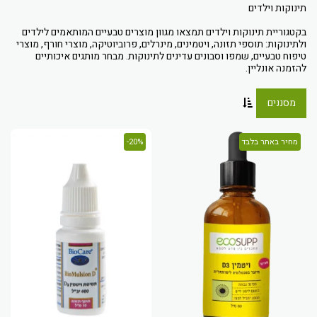
בקטגוריית תינוקות וילדים תמצאו מגוון מוצרים טבעיים המותאמים לילדים
ולתינוקות: תוספי תזונה, ויטמינים, מינרלים, פרוביוטיקה, מוצרי חורף, מוצרי
טיפוח טבעיים, שמפו וסבונים עדינים לתינוקות. מבחר מותגים איכותיים
להזמנה אונליין.
מסננים
מחיר באתר בלבד
20%-