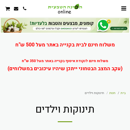
משלוח חינם לבית בקנייה באתר מעל 500 ש"ח
משלוח חינם לנקודת איסוף בקנייה באתר מעל 350 ש''ח
(עקב המצב הבטחוני ייתכן שיהיו עיכובים במשלוחים)
בית
חנות
תינוקות וילדים
תינוקות וילדים