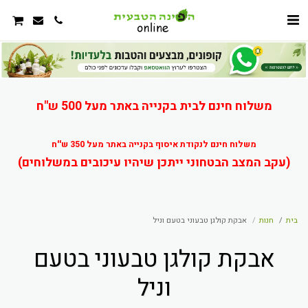
משלוח חינם לבית בקנייה באתר מעל 500 ש"ח
משלוח חינם לנקודת איסוף בקנייה באתר מעל 350 ש''ח
(עקב המצב הבטחוני ייתכן שיהיו עיכובים במשלוחים)
בית
חנות
אבקת קולגן טבעוני בטעם וניל
אבקת קולגן טבעוני בטעם
וניל