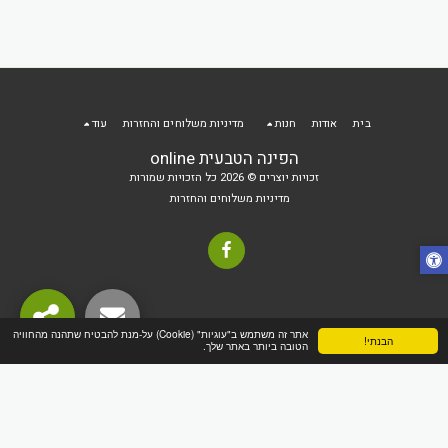
בית
אודות
חנות
מדיניות משלוחים והחזרות
עוד
הפינה הטבעית online
זכויות יוצרים © 2026 כל הזכויות שמורות
מדיניות משלוחים והחזרות
אתר זה משתמש ב"עוגיות" (Cookie) על-מנת להבטיח שתהנה מהחוויה
הבנתי!
הטובה ביותר באתר שלך.