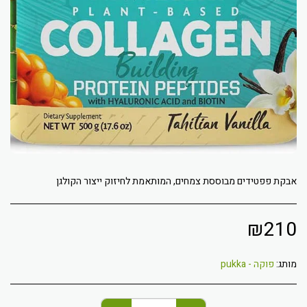
אבקת פפטידים מבוססת צמחים, המותאמת לחיזוק ייצור הקולגן
₪
210
מותג:
פוקה - pukka