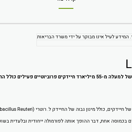
. המידע לעיל אינו מבוקר על ידי משרד הבריאות
ליארד חיידקים פעילים בכמוסה אחת, דבר ההופך אותה לפורמולה ייחודית ובלעד