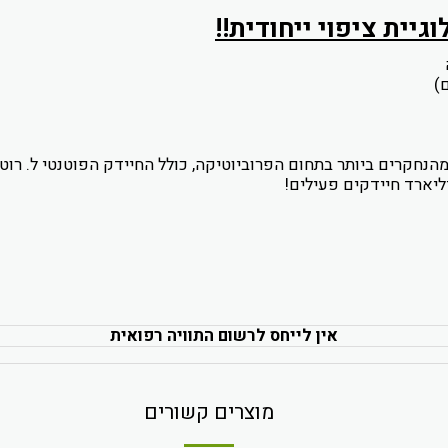
גיית ציפוי ייחודית!!
)
אין לייחס לרשום התוויה רפואית
מוצרים קשורים