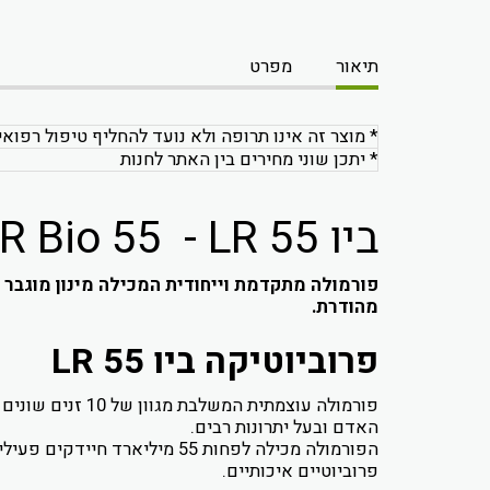
תיאור
מפרט
* מוצר זה אינו תרופה ולא נועד להחליף טיפול רפואי
* יתכן שוני מחירים בין האתר לחנות
ביו 55 LR Bio 55 - LR
מהודרת.
פרוביוטיקה ביו 55 LR
האדם ובעל יתרונות רבים.
הפורמולה מכילה לפחות 55 מי
פרוביוטיים איכותיים.