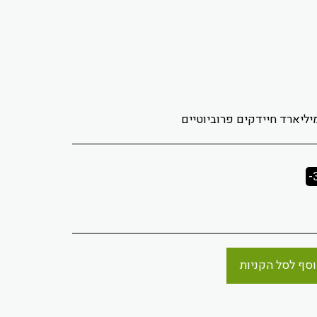
-
סף לסל הקניות