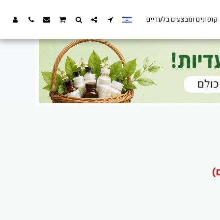
קופונים ומבצעים בלעדיים
)