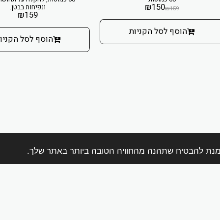
₪
150
ונפיחות בבטן.
₪
159
₪
159
הוסף לסל הקניות
הוסף לסל הקניו
בית
אודות