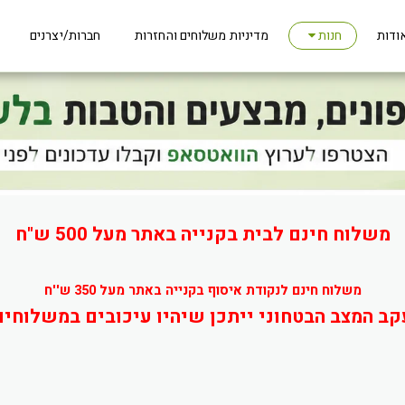
ודות
מדיניות משלוחים והחזרות
חברות/יצרנים
חנות
משלוח חינם לבית בקנייה באתר מעל 500 ש"ח
משלוח חינם לנקודת איסוף בקנייה באתר מעל 350 ש''ח
קב המצב הבטחוני ייתכן שיהיו עיכובים במשלוחים