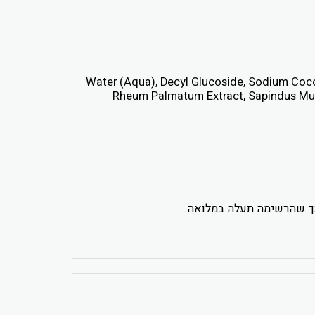
Water (Aqua), Decyl Glucoside, Sodium Coc
Rheum Palmatum Extract, Sapindus Mukur
כך שהרשימה תעלה במלואה.