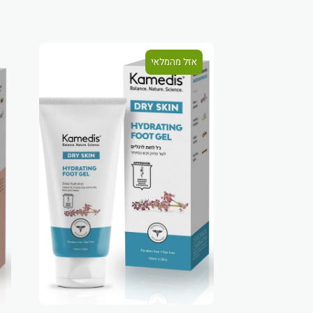
אזל מהמלאי