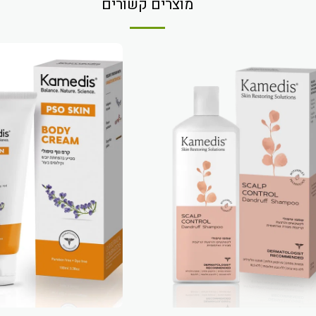
מוצרים קשורים