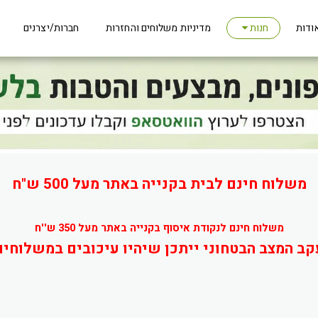
ודות
מדיניות משלוחים והחזרות
חברות/יצרנים
חנות
משלוח חינם לבית בקנייה באתר מעל 500 ש"ח
משלוח חינם לנקודת איסוף בקנייה באתר מעל 350 ש''ח
קב המצב הבטחוני ייתכן שיהיו עיכובים במשלוחים