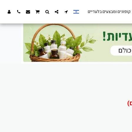
קופונים ומבצעים בלעדיים
)