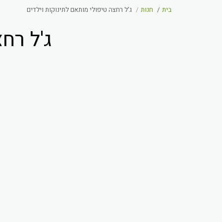
בית
חנות
ג'ל רחצה טיפולי מותאם לתינוקות וילדים
ג'ל רח