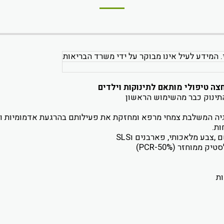
. המידע לעיל אינו מבוקר על ידי משרד הבריאות
התינוק כבר מהשימוש הראשון
ות.
,צבע מלאכותי, פארבנים וSLS
מוחזר (50%-PCR)
ת