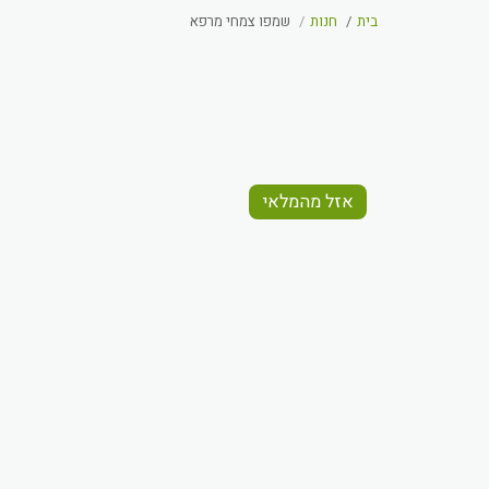
בית
חנות
שמפו צמחי מרפא
אזל מהמלאי