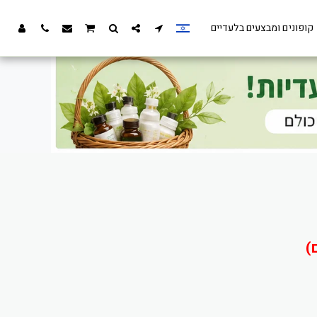
קופונים ומבצעים בלעדיים
)