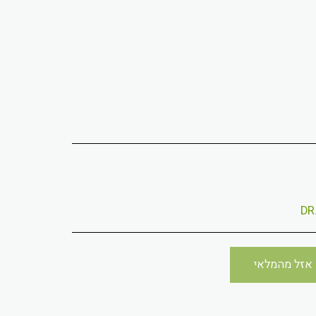
אזל מהמלאי