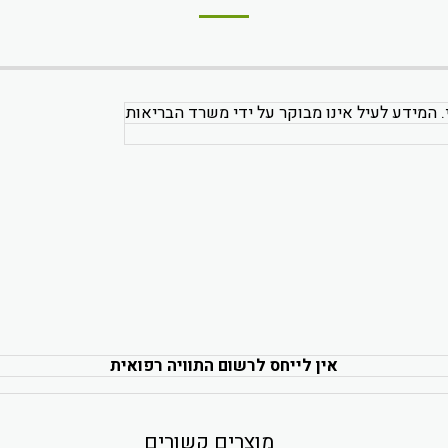
. המידע לעיל אינו מבוקר על ידי משרד הבריאות
אין לייחס לרשום התוויה רפואית
מוצרים קשורים