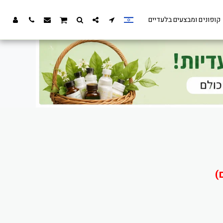
קופונים ומבצעים בלעדיים
)