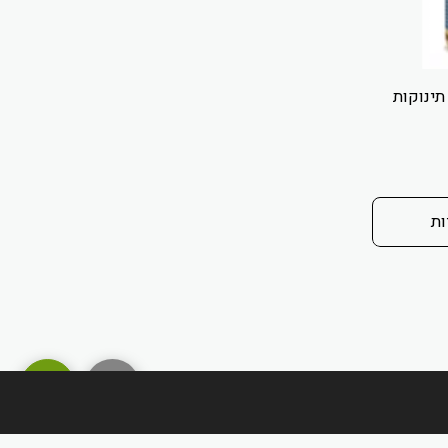
תינוקות
ות