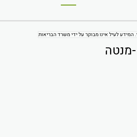
. המידע לעיל אינו מבוקר על ידי משרד הבריאות
 -מנטה