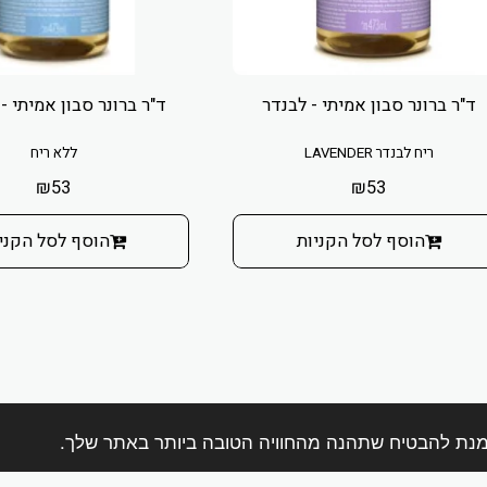
ד"ר ברונר סבון אמיתי - לבנדר
ד"ר ברונר סבון אמיתי - 
ריח לבנדר LAVENDER
ללא ריח
₪
53
₪
53
הוסף לסל הקניות
הוסף לסל הקני