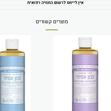
אין לייחס לרשום התוויה רפואית
מוצרים קשורים