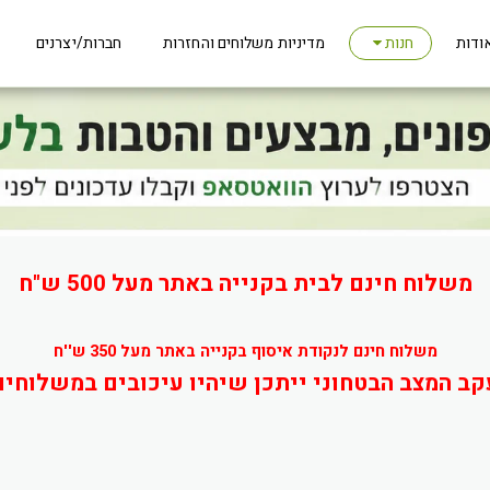
ודות
מדיניות משלוחים והחזרות
חברות/יצרנים
חנות
משלוח חינם לבית בקנייה באתר מעל 500 ש"ח
משלוח חינם לנקודת איסוף בקנייה באתר מעל 350 ש''ח
קב המצב הבטחוני ייתכן שיהיו עיכובים במשלוחים