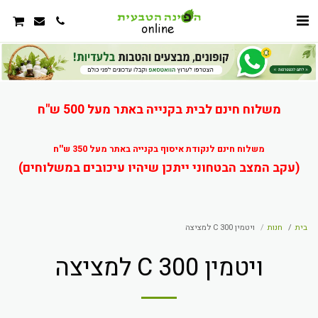
משלוח חינם לבית בקנייה באתר מעל 500 ש"ח
משלוח חינם לנקודת איסוף בקנייה באתר מעל 350 ש''ח
(עקב המצב הבטחוני ייתכן שיהיו עיכובים במשלוחים)
בית
חנות
ויטמין C 300 למציצה
ויטמין C 300 למציצה