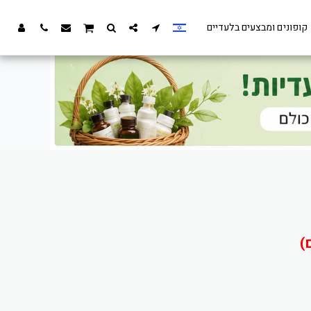
קופונים ומבצעים בלעדיים
)