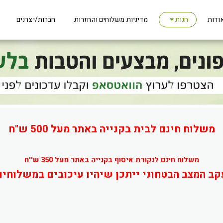
ודות
מדיניות משלוחים והחזרות
חברות/יצרנים
חנות
משלוח חינם לבית בקנייה באתר מעל 500 ש"ח
משלוח חינם לנקודת איסוף בקנייה באתר מעל 350 ש''ח
קב המצב הבטחוני ייתכן שיהיו עיכובים במשלוחים