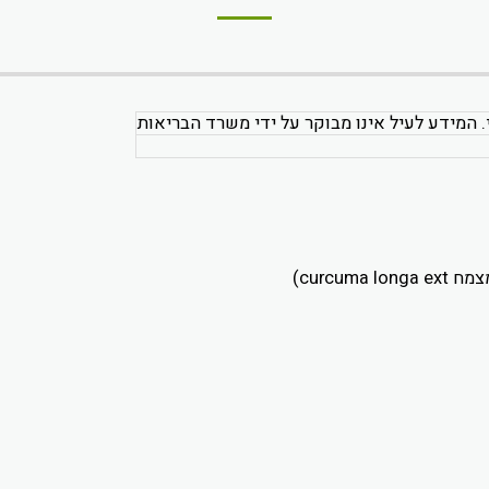
. המידע לעיל אינו מבוקר על ידי משרד הבריאות