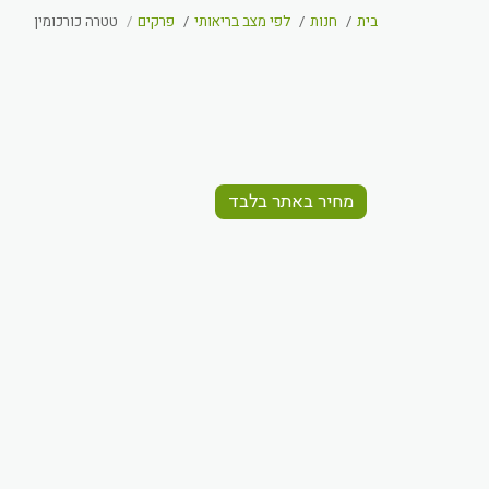
בית
חנות
לפי מצב בריאותי
פרקים
טטרה כורכומין
מחיר באתר בלבד