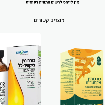
אין לייחס לרשום התוויה רפואית
מוצרים קשורים