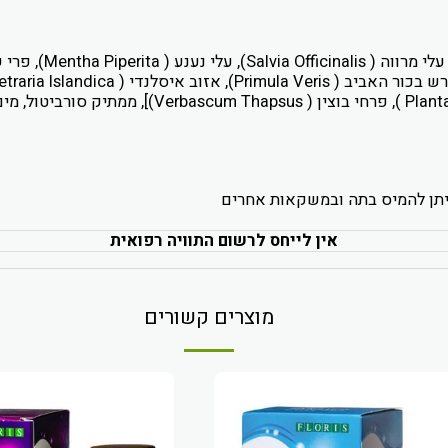
אין לייחס לרשום התוויה רפואית
מוצרים קשורים