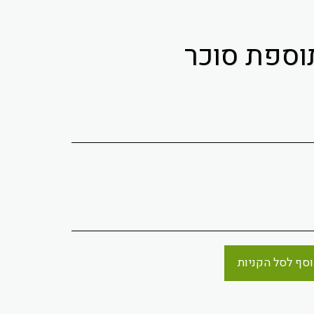
סף לסל הקניות