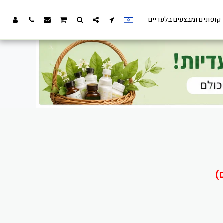
קופונים ומבצעים בלעדיים
)