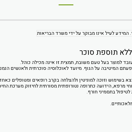
. המידע לעיל אינו מבוקר על ידי משרד הבריאות
בד למוצר בעל טעם משובח, תמצית זו אינה מכילה כוהל.
 הידועים בהשפעתם המיטיבה על הגוף. מיועד לאוכלוסיה סוכרתית ולאנשים 
צמחי מרפא, הידועה כתרופה נטורופתית מסורתית לחיזוק מערכת החיס
לטיפול בתסמיני חורף.