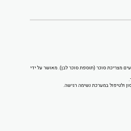
הנמנעים מצריכת סוכר (תוספת סוכר לבן). מאושר על ידי
ון ולטיפול במערכת נשימה רגישה.