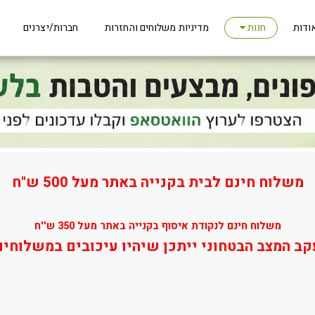
ודות
מדיניות משלוחים והחזרות
חברות/יצרנים
חנות
משלוח חינם לבית בקנייה באתר מעל 500 ש"ח
משלוח חינם לנקודת איסוף בקנייה באתר מעל 350 ש''ח
קב המצב הבטחוני ייתכן שיהיו עיכובים במשלוחים