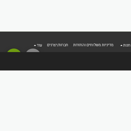
מדיניות משלוחים והחזרות
חברות/יצרנים
חנות
עוד