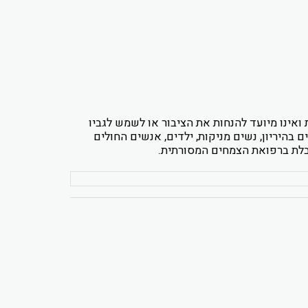
אינו מיועד להנחות את הציבור או לשמש לגביו
 בהיריון, נשים מניקות, ילדים, אנשים החולים
ובלת ברפואת הצמחים המסורתית.