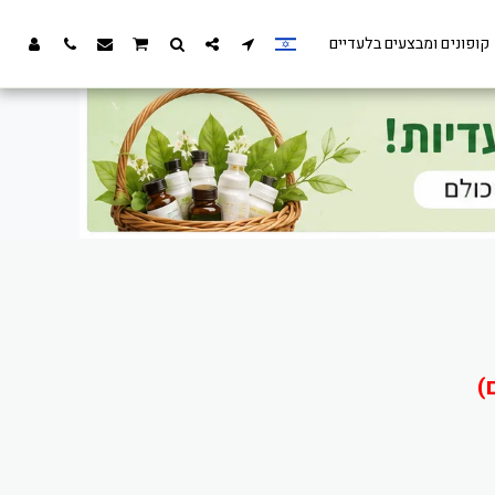
קופונים ומבצעים בלעדיים
)