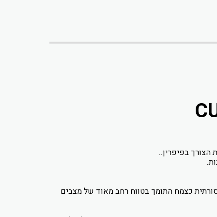
הצורך בפיפרין..
ורתית כצמח התומך בטווח רחב מאוד של מצבים