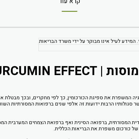
קרא עוד
. המידע לעיל אינו מבוקר על ידי משרד הבריאות
גיה המשפרת את ספיגת הכורכומין, כך לפי מחקרים, ובכך מבטלת את 
ית המסורתית, ברפואה הסינית ואף ברפואת הצמחים המערבית המס
 של כורכום משפרת את הבריאות הכללית.