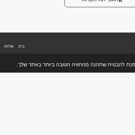
בית
אודות