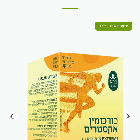
מחיר באתר בלבד