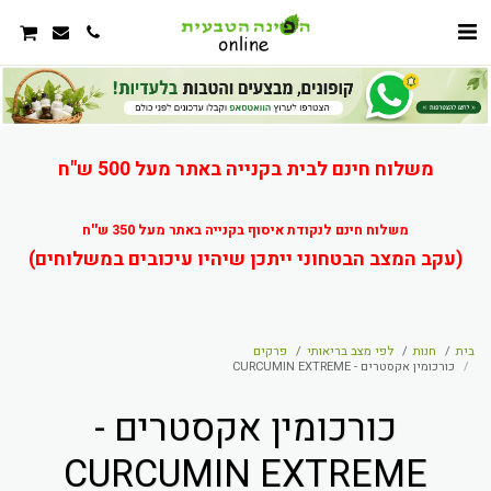
משלוח חינם לבית בקנייה באתר מעל 500 ש"ח
משלוח חינם לנקודת איסוף בקנייה באתר מעל 350 ש''ח
(עקב המצב הבטחוני ייתכן שיהיו עיכובים במשלוחים)
בית
חנות
לפי מצב בריאותי
פרקים
כורכומין אקסטרים - CURCUMIN EXTREME
כורכומין אקסטרים -
CURCUMIN EXTREME