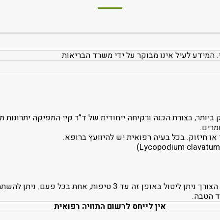
. המידע לעיל אינו מבוקר על ידי משרד הבריאות
ק ביותר, בצורת הכנה ורקיחה ייחודית של ד”ר קיי המפיקה יתרונות מ
מרים.
י או חיזוק. בכל בעיה רפואית יש להיוועץ ברופא.
אין לייחס לרשום התוויה רפואית