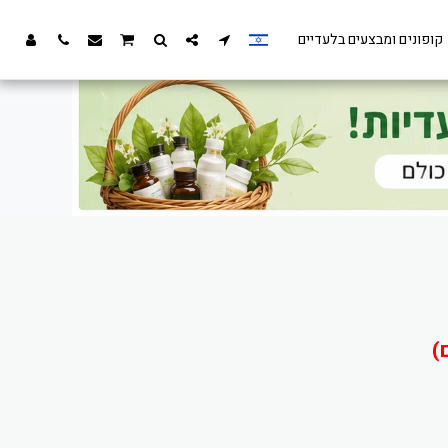
קופונים ומבצעים בלעדיים
)