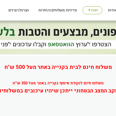
ודות
מדיניות משלוחים והחזרות
חברות/יצרנים
חנות
משלוח חינם לבית בקנייה באתר מעל 500 ש"ח
משלוח חינם לנקודת איסוף בקנייה באתר מעל 350 ש''ח
קב המצב הבטחוני ייתכן שיהיו עיכובים במשלוחים