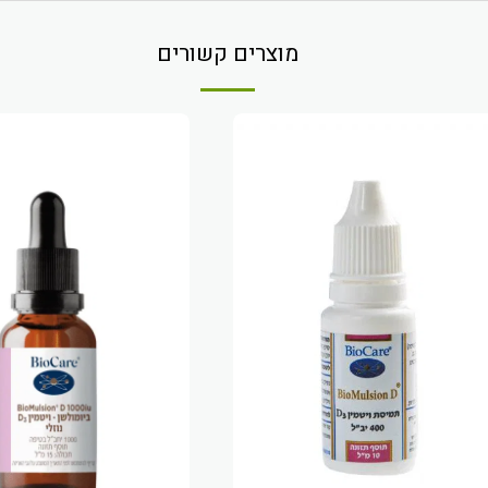
מוצרים קשורים