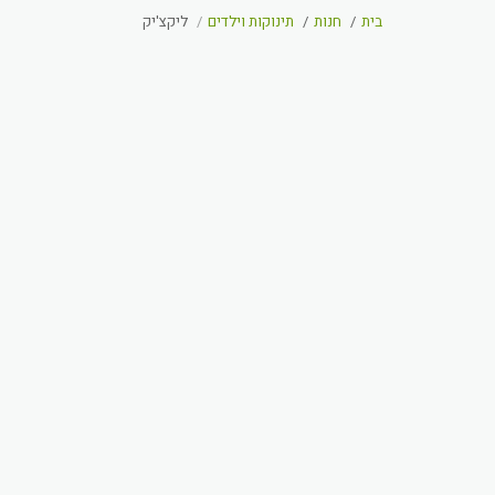
בית
חנות
תינוקות וילדים
ליקצ'יק