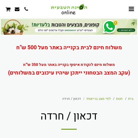
משלוח חינם לבית בקנייה באתר מעל 500 ש"ח
משלוח חינם לנקודת איסוף בקנייה באתר מעל 350 ש''ח
(עקב המצב הבטחוני ייתכן שיהיו עיכובים במשלוחים)
בית
חנות
לפי מצב בריאותי
דכאון / חרדה
דכאון / חרדה