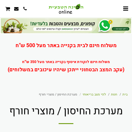
משלוח חינם לבית בקנייה באתר מעל 500 ש"ח
משלוח חינם לנקודת איסוף בקנייה באתר מעל 350 ש''ח
(עקב המצב הבטחוני ייתכן שיהיו עיכובים במשלוחים)
בית
חנות
לפי מצב בריאותי
מערכת החיסון / מוצרי חורף
מערכת החיסון / מוצרי חורף