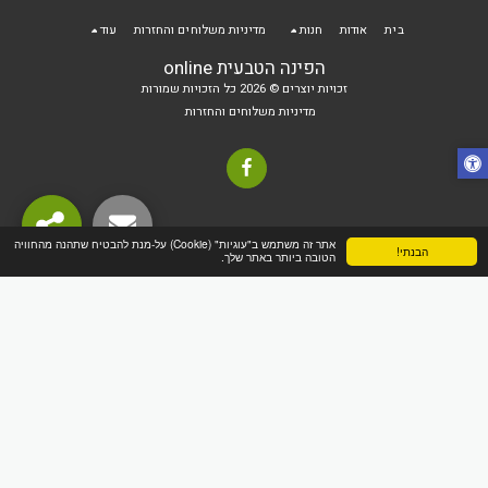
בית
אודות
חנות
מדיניות משלוחים והחזרות
עוד
הפינה הטבעית online
זכויות יוצרים © 2026 כל הזכויות שמורות
מדיניות משלוחים והחזרות
אתר זה משתמש ב"עוגיות" (Cookie) על-מנת להבטיח שתהנה מהחוויה
הבנתי!
הטובה ביותר באתר שלך.