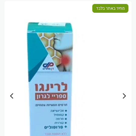
מחיר באתר בלבד