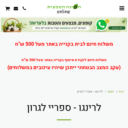
משלוח חינם לבית בקנייה באתר מעל 500 ש"ח
משלוח חינם לנקודת איסוף בקנייה באתר מעל 350 ש''ח
(עקב המצב הבטחוני ייתכן שיהיו עיכובים במשלוחים)
בית
חנות
לרינגו - ספריי לגרון
לרינגו - ספריי לגרון