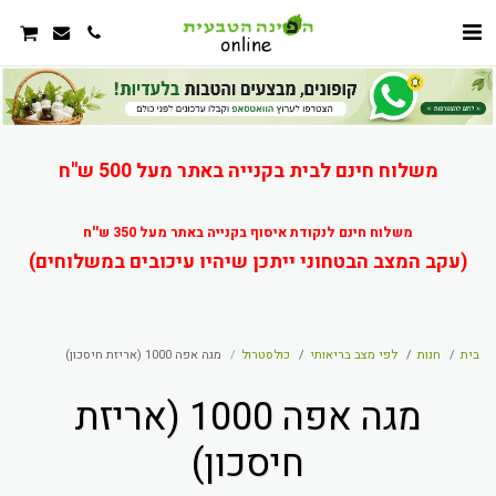
משלוח חינם לבית בקנייה באתר מעל 500 ש"ח
משלוח חינם לנקודת איסוף בקנייה באתר מעל 350 ש''ח
(עקב המצב הבטחוני ייתכן שיהיו עיכובים במשלוחים)
בית
חנות
לפי מצב בריאותי
כולסטרול
מגה אפה 1000 (אריזת חיסכון)
מגה אפה 1000 (אריזת
חיסכון)