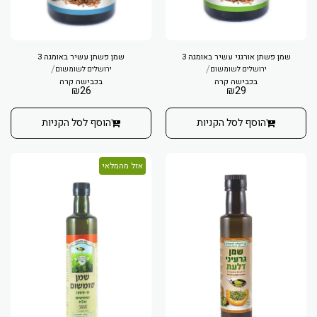
שמן פשתן אורגני עשיר באומגה 3
שמן פשתן עשיר באומגה 3
/
/
ירושלים לשומשום
ירושלים לשומשום
בכבישה קרה
בכבישה קרה
₪
26
₪
29
הוסף לסל הקניות
הוסף לסל הקניות
אזל מהמלאי