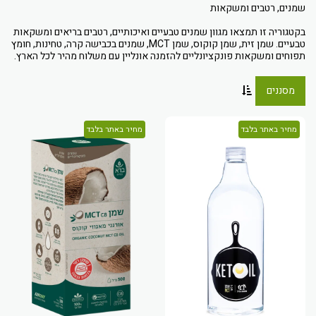
בקטגוריה זו תמצאו מגוון שמנים טבעיים ואיכותיים, רטבים בריאים ומשקאות
טבעיים. שמן זית, שמן קוקוס, שמן MCT, שמנים בכבישה קרה, טחינות, חומץ
תפוחים ומשקאות פונקציונליים להזמנה אונליין עם משלוח מהיר לכל הארץ.
מסננים
מחיר באתר בלבד
מחיר באתר בלבד