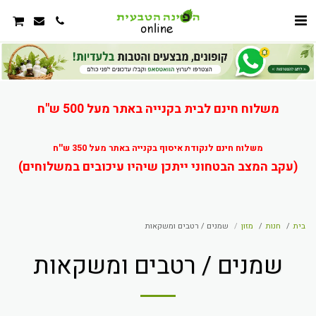
משלוח חינם לבית בקנייה באתר מעל 500 ש"ח
משלוח חינם לנקודת איסוף בקנייה באתר מעל 350 ש''ח
(עקב המצב הבטחוני ייתכן שיהיו עיכובים במשלוחים)
בית
חנות
מזון
שמנים / רטבים ומשקאות
שמנים / רטבים ומשקאות