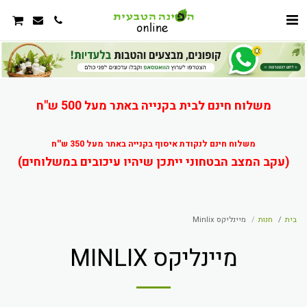
משלוח חינם לבית בקנייה באתר מעל 500 ש"ח
משלוח חינם לנקודת איסוף בקנייה באתר מעל 350 ש''ח
(עקב המצב הבטחוני ייתכן שיהיו עיכובים במשלוחים)
בית
חנות
מיינליקס Minlix
מיינליקס MINLIX