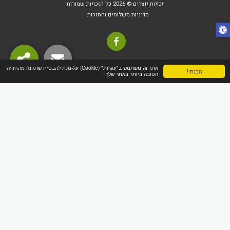
זכויות יוצרים © 2026 כל הזכויות שמורות
מדיניות משלוחים והחזרות
אתר זה משתמש ב"עוגיות" (Cookie) על-מנת להבטיח שתהנה מהחוויה
הבנתי!
הטובה ביותר באתר שלך.