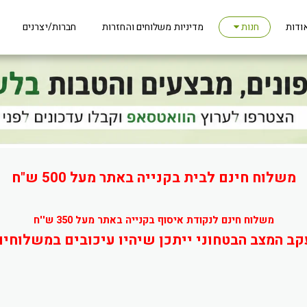
ודות
מדיניות משלוחים והחזרות
חברות/יצרנים
חנות
משלוח חינם לבית בקנייה באתר מעל 500 ש"ח
משלוח חינם לנקודת איסוף בקנייה באתר מעל 350 ש''ח
קב המצב הבטחוני ייתכן שיהיו עיכובים במשלוחים