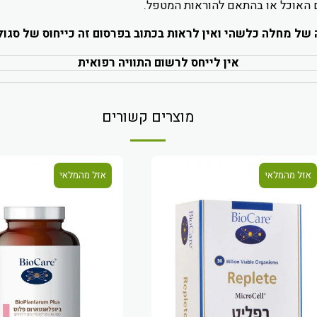
 האוכל או בהתאם להוראות המטפל.
עה של מחלה כלשהי ואין לראות בכתוב בפרסום זה כייחוס של סגול
אין לייחס לרשום התוויה רפואית
מוצרים קשורים
אזל מהמלאי
אזל מהמלאי