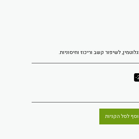
וטמין, לשיפור קשב וריכוז וחיסוניות.
-
סף לסל הקניות