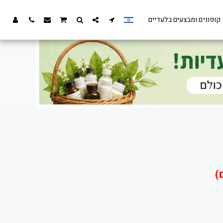
קופונים ומבצעים בלעדיים
)