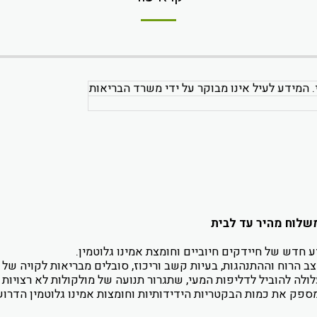
. המידע לעיל אינו מבוקר על ידי משרד הבריאות
 משלוח מהיר עד לבית
ע חדש של חיידקים חיוביים וחומצת אמינו גלוטמין.
 הרוח וההתנהגות, בעיות קשב וריכוז, סובלים מבריאות לקויה של ה
לולה להוביל לדליפות המעי, שתגרור תנועה של מולקולות לא רצויות 
מספק את כמות הבקטריות הידידותיות וחומצות אמינו גלוטמין הדרוש