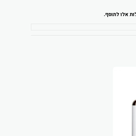
ות אלו לתוסף.