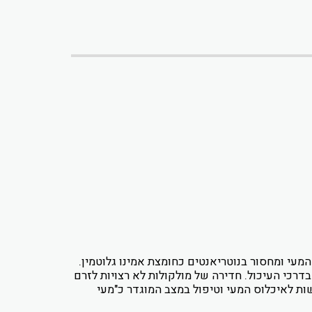
מעי ומחסור בנוטריאנטים כחומצת אמינו גלוטמין.
בדרכי העיכול. חדירה של מולקולות לא רצויות לזרם
ות לאיכלוס המעי וטיפול במצב המוגדר כ"מעי