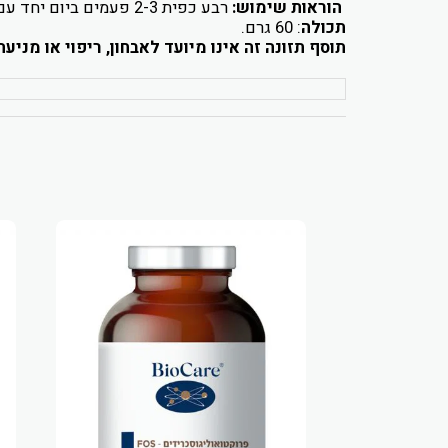
הוראות שימוש:
רבע כפית
2-3
פעמים ביום יחד עם
תכולה
: 60 גרם.
תוסף תזונה זה אינו מיועד לאבחון, ריפוי או מני