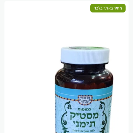
מחיר באתר בלבד