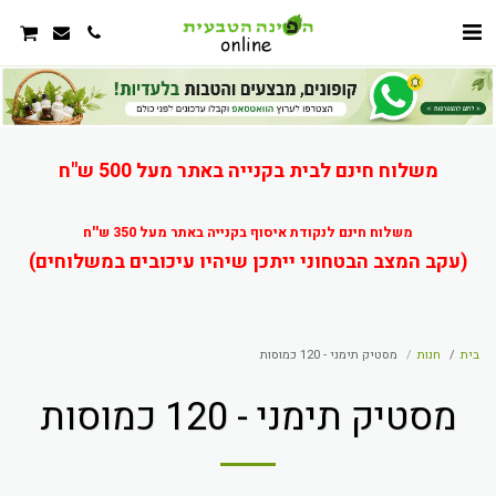
משלוח חינם לבית בקנייה באתר מעל 500 ש"ח
משלוח חינם לנקודת איסוף בקנייה באתר מעל 350 ש''ח
(עקב המצב הבטחוני ייתכן שיהיו עיכובים במשלוחים)
בית
חנות
מסטיק תימני - 120 כמוסות
מסטיק תימני - 120 כמוסות