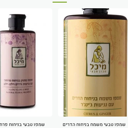
שמפו טבעי משמח בניחוח הדרים
שמפו טבעי בניחוח פרחו