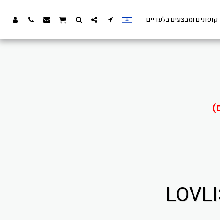
קופונים ומבצעים בלעדיים
)