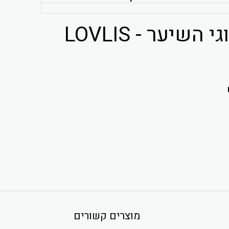
מוצרים קשורים