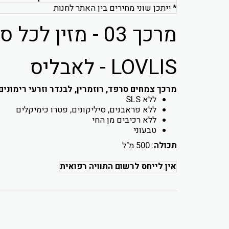
* ייתכן שוני מחירים בין האתר לחנות
מרכך 03 - מזין לכל סוגי השיער - LOVLIS
LOVLIS - לאבליס
מרכך צמחים סרפד, רוזמרין, לבנדר וזרעי רימונים
ללא SLS
ללא פראבנים, סיליקונים, פטרו כימיקלים
ללא רכיבים מן החי
טבעוני
תכולה
: 500 מ"ל
אין לייחס לרשום התוויה רפואית