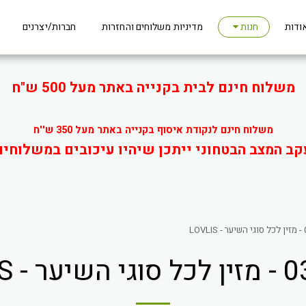
ודות
מדיניות משלוחים והחזרות
חברות/יצרנים
חנות
משלוח חינם לבית בקנייה באתר מעל 500 ש"ח
משלוח חינם לנקודת איסוף בקנייה באתר מעל 350 ש''ח
קב המצב הבטחוני ייתכן שיהיו עיכובים במשלוחים