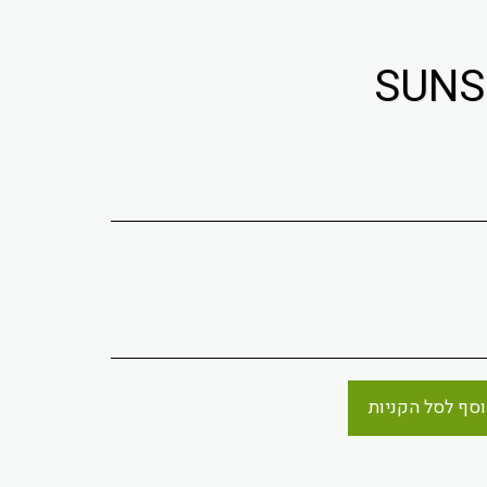
סף לסל הקניות