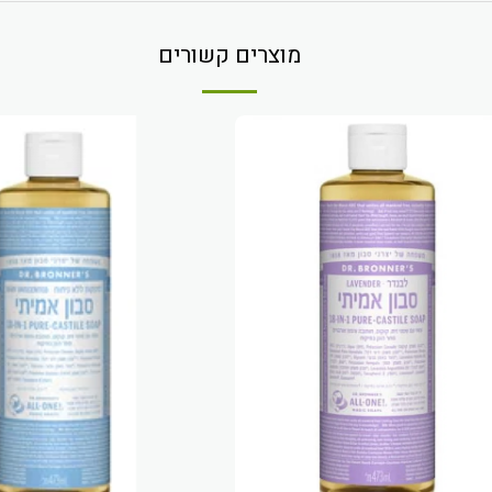
מוצרים קשורים