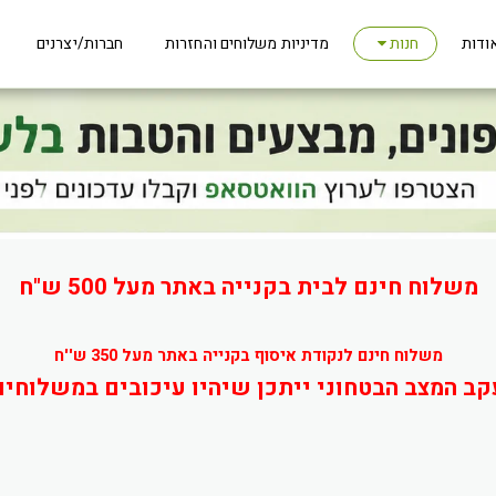
ודות
מדיניות משלוחים והחזרות
חברות/יצרנים
חנות
משלוח חינם לבית בקנייה באתר מעל 500 ש"ח
משלוח חינם לנקודת איסוף בקנייה באתר מעל 350 ש''ח
קב המצב הבטחוני ייתכן שיהיו עיכובים במשלוחים