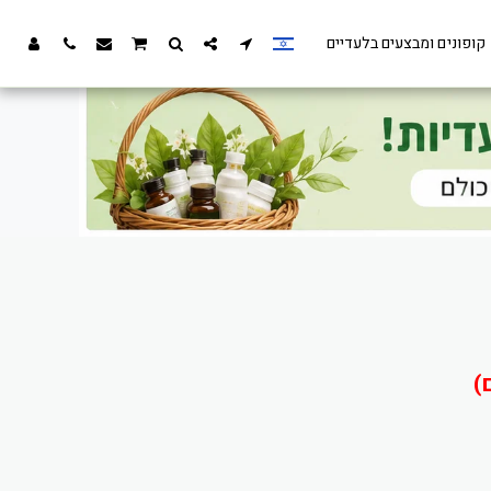
קופונים ומבצעים בלעדיים
)