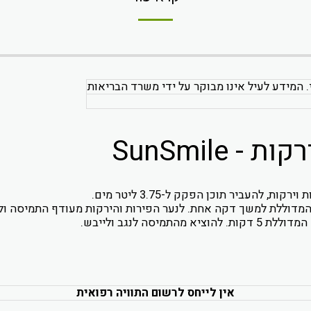
. המידע לעיל אינו מבוקר על ידי משרד הבריאות
SunSmile
להעביר תוכן הפקק ל-3.75 ליטר מים.
 המדוללת למשך דקה אחת. לנער הפירות והירקות מעודף התמיסה ו
ה לנגב ולייבש.
אין לייחס לרשום התוויה רפואית