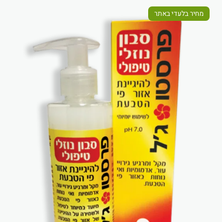
מחיר בלעדי באתר