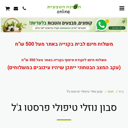
משלוח חינם לבית בקנייה באתר מעל 500 ש"ח
משלוח חינם לנקודת איסוף בקנייה באתר מעל 350 ש''ח
(עקב המצב הבטחוני ייתכן שיהיו עיכובים במשלוחים)
בית
חנות
סבון נוזלי טיפולי פרסטו ג'ל
סבון נוזלי טיפולי פרסטו ג'ל