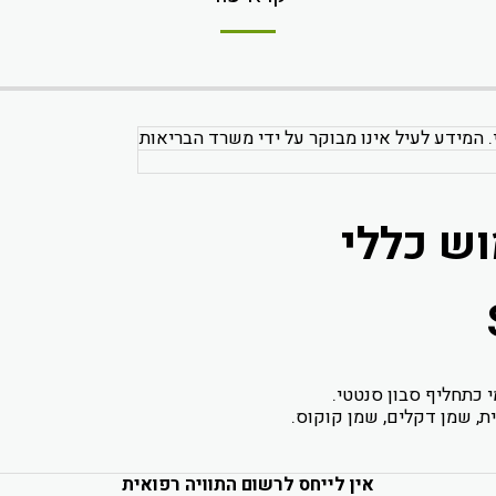
. המידע לעיל אינו מבוקר על ידי משרד הבריאות
וש כללי
מי כתחליף סבון סנטטי.
ת, שמן דקלים, שמן קוקוס.
אין לייחס לרשום התוויה רפואית