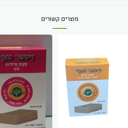
מוצרים קשורים