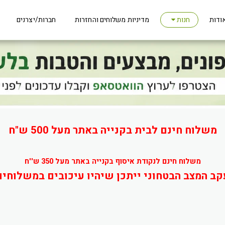
ודות
מדיניות משלוחים והחזרות
חברות/יצרנים
חנות
משלוח חינם לבית בקנייה באתר מעל 500 ש"ח
משלוח חינם לנקודת איסוף בקנייה באתר מעל 350 ש''ח
קב המצב הבטחוני ייתכן שיהיו עיכובים במשלוחים