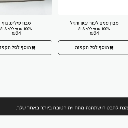
סבון פנים לעור יבש ורגיל
סבון פילינג גוף
100% טבעי ללא SLS
100% טבעי ללא SLS
₪
24
₪
24
הוסף לסל הקניות
הוסף לסל הקניו