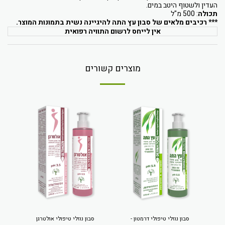
העדין ולשטוף היטב במים.
תכולה
: 500 מ"ל
*** רכיבים מלאים של סבון עץ התה להיגיינה נשית בתמונות המוצר.
אין לייחס לרשום התוויה רפואית
מוצרים קשורים
סבון נוזלי טיפולי דרמטון -
סבון נוזלי טיפולי אולטרגן