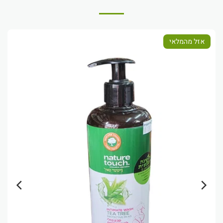
אזל מהמלאי