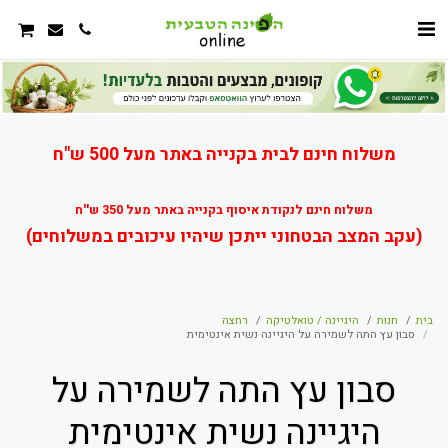
משלוח חינם לבית בקנייה באתר מעל 500 ש"ח
משלוח חינם לנקודת איסוף בקנייה באתר מעל 350 ש''ח
(עקב המצב הבטחוני ייתכן שיהיו עיכובים במשלוחים)
בית
חנות
היגיינה / טואלטיקה
רחצה
סבון עץ התה לשמירה על היגיינה נשית אינטימית
סבון עץ התה לשמירה על
היגיינה נשית אינטימית