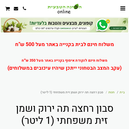
משלוח חינם לבית בקנייה באתר מעל 500 ש"ח
משלוח חינם לנקודת איסוף בקנייה באתר מעל 350 ש''ח
(עקב המצב הבטחוני ייתכן שיהיו עיכובים במשלוחים)
בית
חנות
סבון רחצה תה ירוק ושמן זית משפחתי (1 ליטר)
סבון רחצה תה ירוק ושמן
זית משפחתי (1 ליטר)