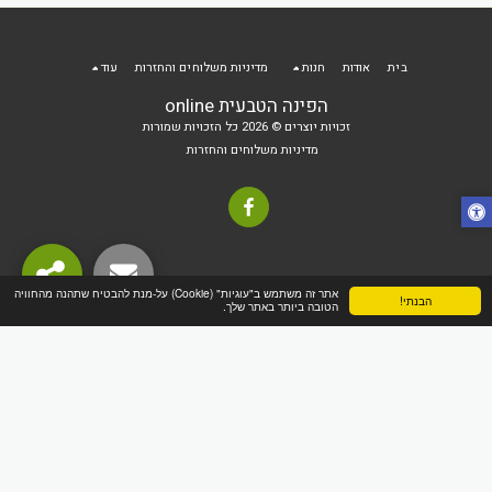
בית
אודות
חנות
מדיניות משלוחים והחזרות
עוד
הפינה הטבעית online
זכויות יוצרים © 2026 כל הזכויות שמורות
מדיניות משלוחים והחזרות
אתר זה משתמש ב"עוגיות" (Cookie) על-מנת להבטיח שתהנה מהחוויה
הבנתי!
הטובה ביותר באתר שלך.