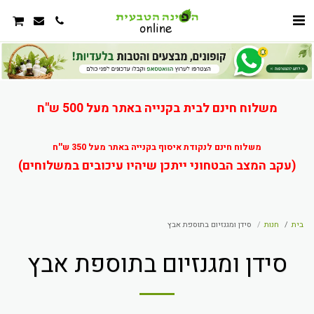
משלוח חינם לבית בקנייה באתר מעל 500 ש"ח
משלוח חינם לנקודת איסוף בקנייה באתר מעל 350 ש''ח
(עקב המצב הבטחוני ייתכן שיהיו עיכובים במשלוחים)
בית
חנות
סידן ומגנזיום בתוספת אבץ
סידן ומגנזיום בתוספת אבץ