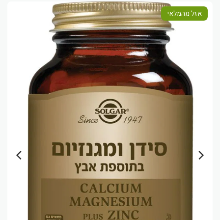
אזל מהמלאי