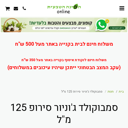
משלוח חינם לבית בקנייה באתר מעל 500 ש"ח
משלוח חינם לנקודת איסוף בקנייה באתר מעל 350 ש''ח
(עקב המצב הבטחוני ייתכן שיהיו עיכובים במשלוחים)
בית
חנות
סמבוקולד ג'וניור סירופ 125 מ"ל
סמבוקולד ג'וניור סירופ 125
מ"ל