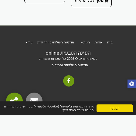
הוסף לסל הקניות
בית
אודות
חנות
מדיניות משלוחים והחזרות
עוד
הפינה הטבעית online
זכויות יוצרים © 2026 כל הזכויות שמורות
מדיניות משלוחים והחזרות
אתר זה משתמש ב"עוגיות" (Cookie) על-מנת להבטיח שתהנה מהחוויה
הבנתי!
הטובה ביותר באתר שלך.