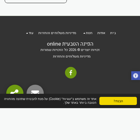
בית
אודות
חנות
מדיניות משלוחים והחזרות
עוד
הפינה הטבעית online
זכויות יוצרים © 2026 כל הזכויות שמורות
מדיניות משלוחים והחזרות
אתר זה משתמש ב"עוגיות" (Cookie) על-מנת להבטיח שתהנה מהחוויה
הבנתי!
הטובה ביותר באתר שלך.