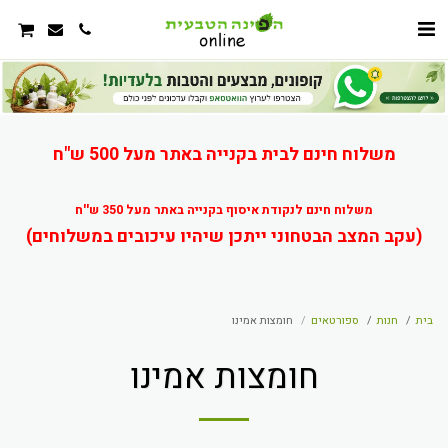
משלוח חינם לבית בקנייה באתר מעל 500 ש"ח
משלוח חינם לנקודת איסוף בקנייה באתר מעל 350 ש''ח
(עקב המצב הבטחוני ייתכן שיהיו עיכובים במשלוחים)
בית
חנות
ספורטאים
חומצות אמינו
חומצות אמינו