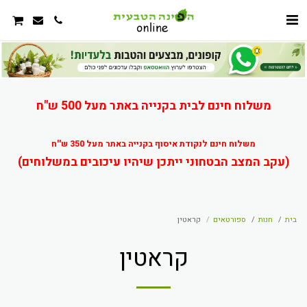
משלוח חינם לבית בקנייה באתר מעל 500 ש"ח
משלוח חינם לנקודת איסוף בקנייה באתר מעל 350 ש''ח
(עקב המצב הבטחוני ייתכן שיהיו עיכובים במשלוחים)
בית
חנות
ספורטאים
קראטין
קראטין