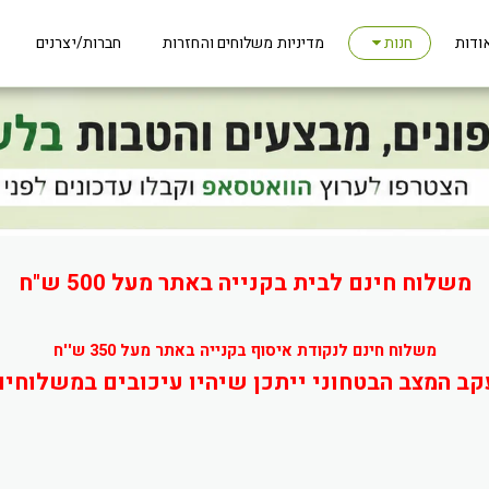
ודות
מדיניות משלוחים והחזרות
חברות/יצרנים
חנות
משלוח חינם לבית בקנייה באתר מעל 500 ש"ח
משלוח חינם לנקודת איסוף בקנייה באתר מעל 350 ש''ח
קב המצב הבטחוני ייתכן שיהיו עיכובים במשלוחים