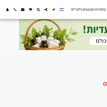
קופונים ומבצעים בלעדיים
)