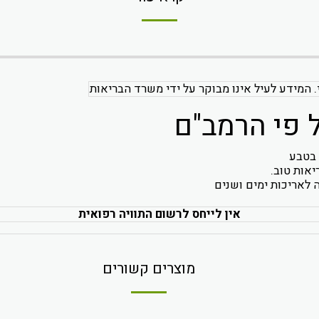
. המידע לעיל אינו מבוקר על ידי משרד הבריאות
 פי הרמב"ם
 בטבע
יאות טוב.
 לאריכות ימים ושנים
אין לייחס לרשום התוויה רפואית
מוצרים קשורים