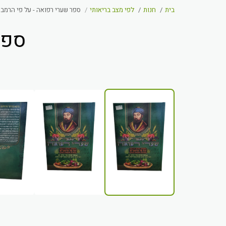
בית
חנות
לפי מצב בריאותי
ספר שערי רפואה - על פי הרמב
ספר