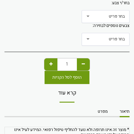
בחר/י צבע:
בחר פריט
צבעים נוספים לבחירה:
בחר פריט
הוסף לסל הקניות
קרא עוד
תיאור
מפרט
* מוצר זה אינו תרופה ולא נועד להחליף טיפול רפואי. המידע לעיל אינו