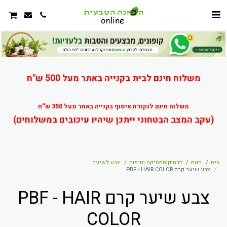
משלוח חינם לבית בקנייה באתר מעל 500 ש"ח
משלוח חינם לנקודת איסוף בקנייה באתר מעל 350 ש''ח
(עקב המצב הבטחוני ייתכן שיהיו עיכובים במשלוחים)
בית
חנות
דרמוקוסמטיקה וטיפוח
צבע לשיער
צבע שיער קרם PBF - HAIR COLOR
צבע שיער קרם PBF - HAIR
COLOR