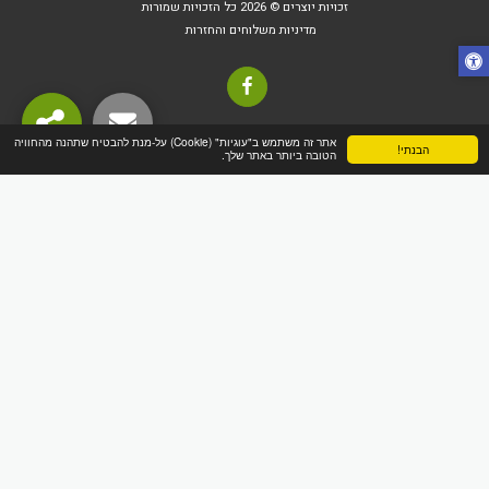
זכויות יוצרים © 2026 כל הזכויות שמורות
מדיניות משלוחים והחזרות
אתר זה משתמש ב"עוגיות" (Cookie) על-מנת להבטיח שתהנה מהחוויה
הבנתי!
הטובה ביותר באתר שלך.