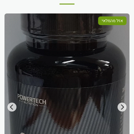
אזל מהמלאי