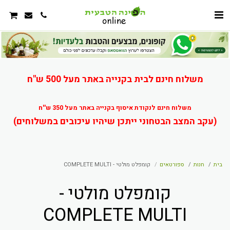
משלוח חינם לבית בקנייה באתר מעל 500 ש"ח
משלוח חינם לנקודת איסוף בקנייה באתר מעל 350 ש''ח
(עקב המצב הבטחוני ייתכן שיהיו עיכובים במשלוחים)
בית
חנות
ספורטאים
קומפלט מולטי - COMPLETE MULTI
קומפלט מולטי -
COMPLETE MULTI