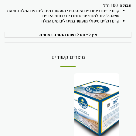
תכולה
: 100 מ"ל
קרם ידיים וציפורניים אינטנסיבי מועשר במינרלים מים המלח וחמאת
שיאה לעזור למנוע יובש וסדרים בכפות הידיים.
קרם רגליים טיפולי מועשר במינרלים מים המלח.
אין לייחס לרשום התוויה רפואית
מוצרים קשורים