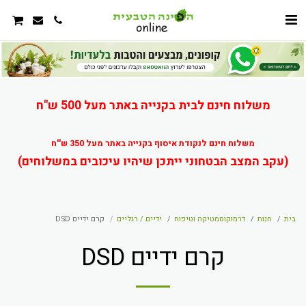
משלוח חינם לבית בקנייה באתר מעל 500 ש"ח
משלוח חינם לנקודת איסוף בקנייה באתר מעל 350 ש''ח
(עקב המצב הבטחוני ייתכן שיהיו עיכובים במשלוחים)
בית
חנות
דרמוקוסמטיקה וטיפוח
ידיים / רגליים
קרם ידיים DSD
קרם ידיים DSD