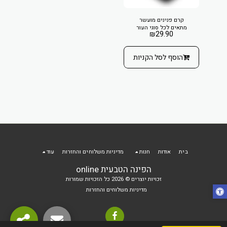
קרם פנינים מועשר
מתאים לכל סוגי העור
₪
29.90
הוסף לסל הקניות
בית
אודות
חנות
מדיניות משלוחים והחזרות
עוד
הפינה הטבעית online
זכויות יוצרים © 2026 כל הזכויות שמורות
מדיניות משלוחים והחזרות