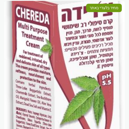
מחיר בלעדי באתר