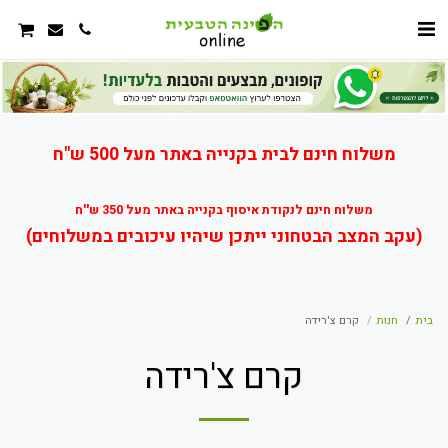
משלוח חינם לבית בקנייה באתר מעל 500 ש"ח
משלוח חינם לנקודת איסוף בקנייה באתר מעל 350 ש''ח
(עקב המצב הבטחוני ייתכן שיהיו עיכובים במשלוחים)
בית
חנות
קרם צ'רידה
קרם צ'רידה