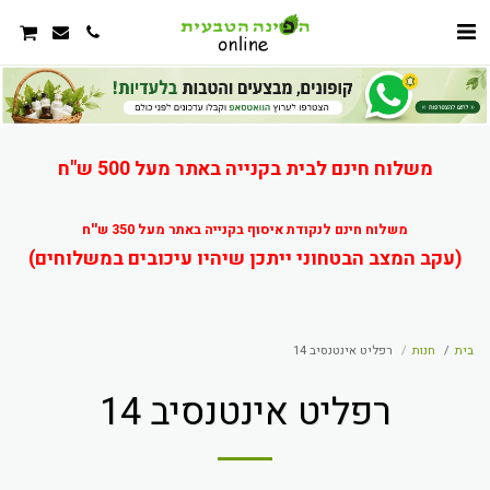
משלוח חינם לבית בקנייה באתר מעל 500 ש"ח
משלוח חינם לנקודת איסוף בקנייה באתר מעל 350 ש''ח
(עקב המצב הבטחוני ייתכן שיהיו עיכובים במשלוחים)
בית
חנות
רפליט אינטנסיב 14
רפליט אינטנסיב 14