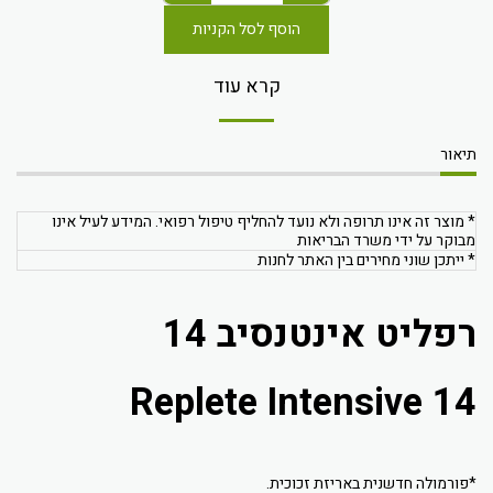
הוסף לסל הקניות
קרא עוד
תיאור
* מוצר זה אינו תרופה ולא נועד להחליף טיפול רפואי. המידע לעיל אינו
מבוקר על ידי משרד הבריאות
* ייתכן שוני מחירים בין האתר לחנות
רפליט אינטנסיב 14
Replete Intensive 14
*פורמולה חדשנית באריזת זכוכית.