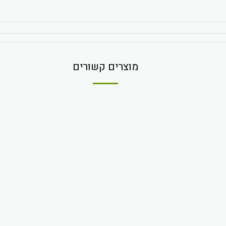
מוצרים קשורים