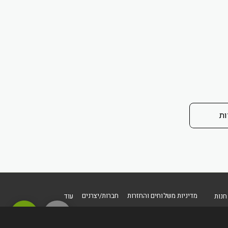
ות
מדיניות משלוחים והחזרות
חברות/יצרנים
חנות
עוד