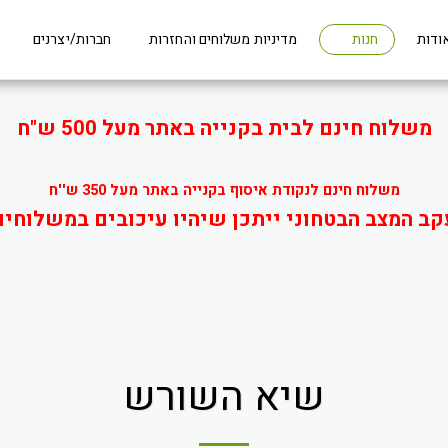
ודות
מדיניות משלוחים והחזרות
חברות/יצרנים
חנות
משלוח חינם לבית בקנייה באתר מעל 500 ש"ח
משלוח חינם לנקודת איסוף בקנייה באתר מעל 350 ש''ח
קב המצב הבטחוני ייתכן שיהיו עיכובים במשלוחים
שיא השורש