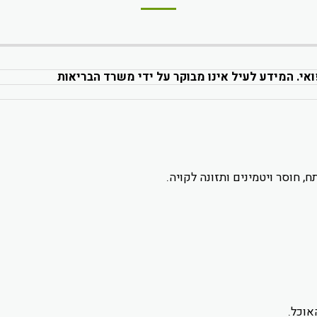
ואי. המידע לעיל אינו מבוקר על ידי משרד הבריאות
 חוסר ויטמינים ותזונה לקויה.