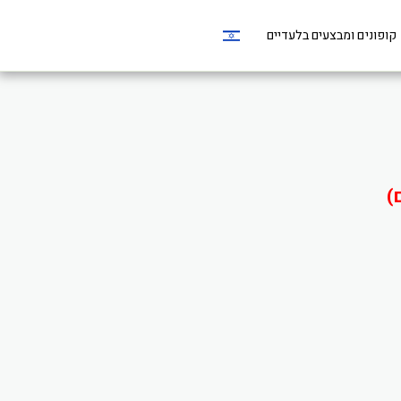
קופונים ומבצעים בלעדיים
)