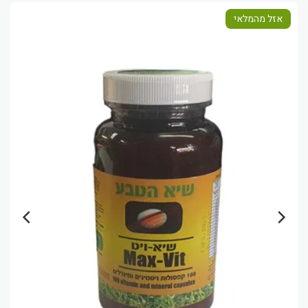
אזל מהמלאי