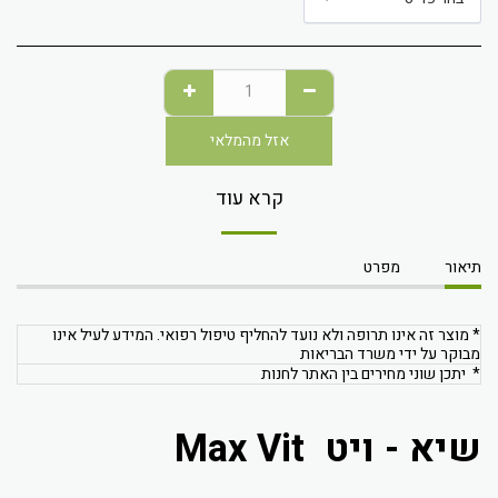
אזל מהמלאי
קרא עוד
תיאור
מפרט
* מוצר זה אינו תרופה ולא נועד להחליף טיפול רפואי. המידע לעיל אינו
מבוקר על ידי משרד הבריאות
* יתכן שוני מחירים בין האתר לחנות
שיא - ויט Max Vit