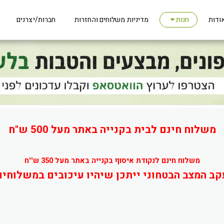
ודות
מדיניות משלוחים והחזרות
חברות/יצרנים
חנות
משלוח חינם לבית בקנייה באתר מעל 500 ש"ח
משלוח חינם לנקודת איסוף בקנייה באתר מעל 350 ש''ח
קב המצב הבטחוני ייתכן שיהיו עיכובים במשלוחים