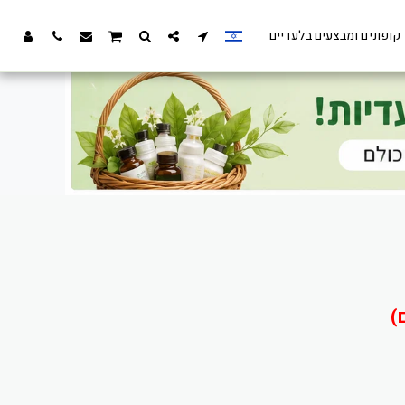
קופונים ומבצעים בלעדיים
)