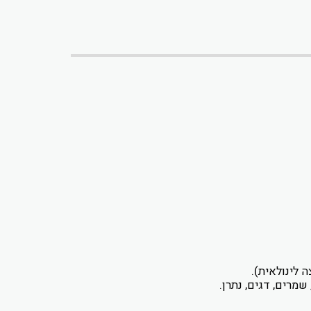
שמרים, דגים, נתרן.