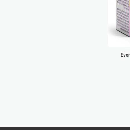
לה - Evening