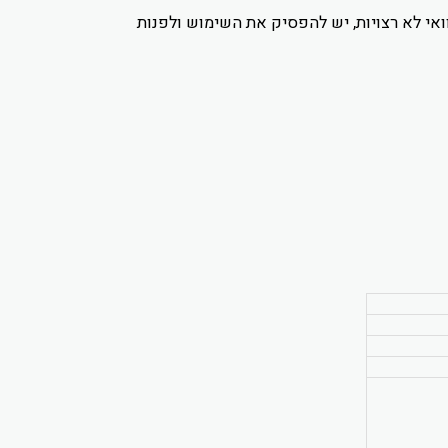
ואי לא רצויות, יש להפסיק את השימוש ולפנות