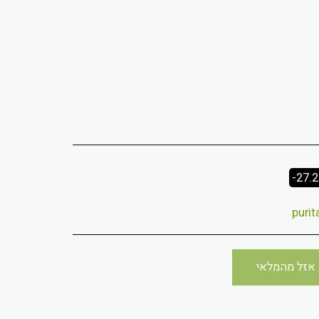
-27.
אזל מהמלאי