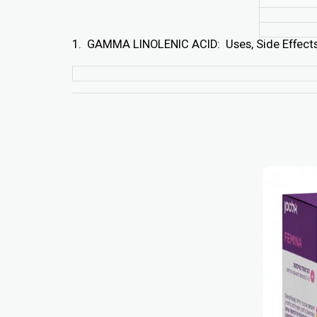
1. GAMMA LINOLENIC ACID: Uses, Side Effects,