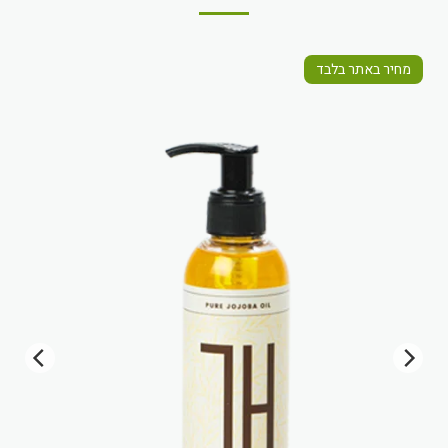
מחיר באתר בלבד