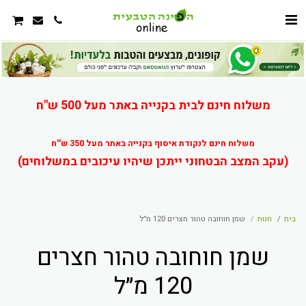
משלוח חינם לבית בקנייה באתר מעל 500 ש"ח
משלוח חינם לנקודת איסוף בקנייה באתר מעל 350 ש''ח
(עקב המצב הבטחוני ייתכן שיהיו עיכובים במשלוחים)
בית
חנות
שמן חוחובה טהור חצרים 120 מ״ל
שמן חוחובה טהור חצרים
120 מ״ל