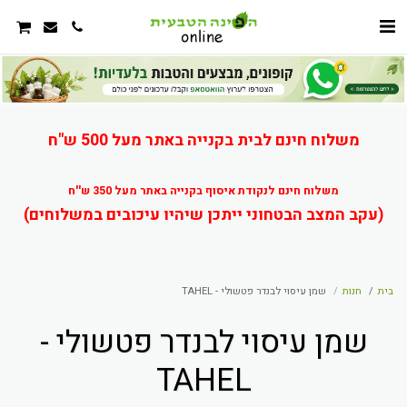
משלוח חינם לבית בקנייה באתר מעל 500 ש"ח
משלוח חינם לנקודת איסוף בקנייה באתר מעל 350 ש''ח
(עקב המצב הבטחוני ייתכן שיהיו עיכובים במשלוחים)
בית
חנות
שמן עיסוי לבנדר פטשולי - TAHEL
שמן עיסוי לבנדר פטשולי -
TAHEL