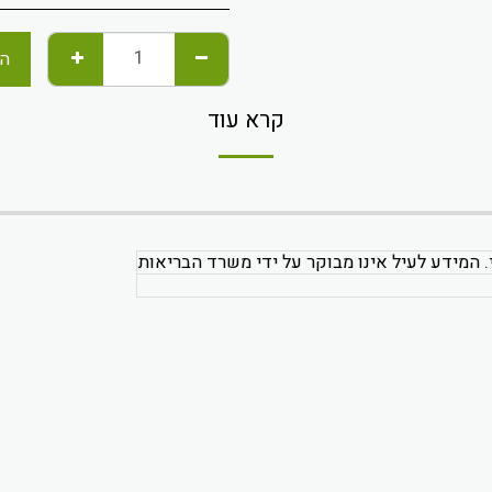
הו
קרא עוד
. המידע לעיל אינו מבוקר על ידי משרד הבריאות