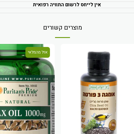
אין לייחס לרשום התוויה רפואית
מוצרים קשורים
אזל מהמלאי