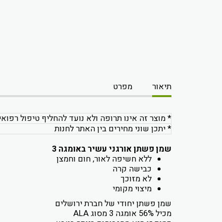
תיאור
מפרט
* מוצר זה אינו תרופה ולא נועד להחליף טיפול רפואי
* יתכן שוני מחירים בין האתר לחנות
שמן פשתן אורגני עשיר באומגה 3
ללא חשיפה לאור, חום וחמצן
כבישה קרה
לא מזוכך
מיצוי מקומי
שמן פשתן יחודי של חברת ירושלים
מכיל 56% אומגה 3 מסוג ALA