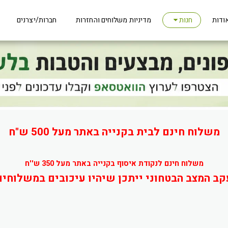
ודות
מדיניות משלוחים והחזרות
חברות/יצרנים
חנות
משלוח חינם לבית בקנייה באתר מעל 500 ש"ח
משלוח חינם לנקודת איסוף בקנייה באתר מעל 350 ש''ח
קב המצב הבטחוני ייתכן שיהיו עיכובים במשלוחים