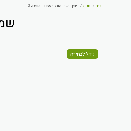
בית
חנות
שמן פשתן אורגני עשיר באומגה 3
שמן
גודל לבחירה