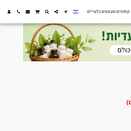
קופונים ומבצעים בלעדיים
)