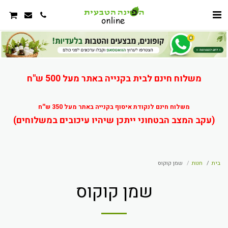
משלוח חינם לבית בקנייה באתר מעל 500 ש"ח
משלוח חינם לנקודת איסוף בקנייה באתר מעל 350 ש''ח
(עקב המצב הבטחוני ייתכן שיהיו עיכובים במשלוחים)
בית
חנות
שמן קוקוס
שמן קוקוס