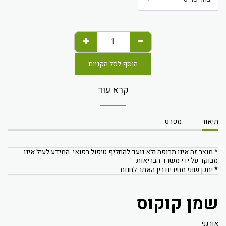
הוסף לסל הקניות
קרא עוד
תיאור
מפרט
* מוצר זה אינו תרופה ולא נועד להחליף טיפול רפואי. המידע לעיל אינו
מבוקר על ידי משרד הבריאות
* יתכן שוני מחירים בין האתר לחנות
שמן קוקוס
אורגני