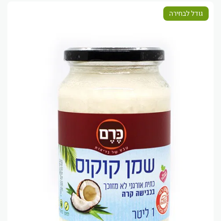
גודל לבחירה