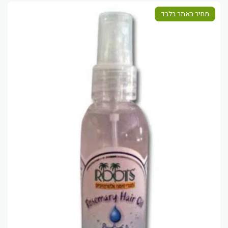
מחיר באתר בלבד