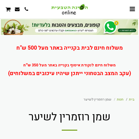
משלוח חינם לבית בקנייה באתר מעל 500 ש"ח
משלוח חינם לנקודת איסוף בקנייה באתר מעל 350 ש''ח
(עקב המצב הבטחוני ייתכן שיהיו עיכובים במשלוחים)
בית
חנות
שמן רוזמרין לשיער
שמן רוזמרין לשיער