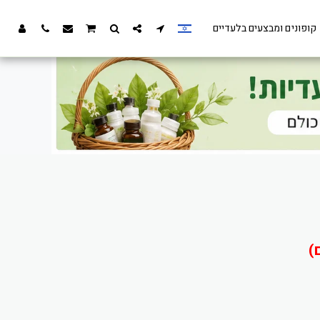
קופונים ומבצעים בלעדיים
)