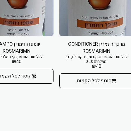
מרכך רוזמרין CONDITIONER
שמפו רוזמרין 
ROSMARIMN
ROSMARIMN
לכל סוגי השיער משקם ומתיר קשרים, נקי
לכל סוגי השיער, נקי ממלחים LS
₪
40
ממלחים SLS
₪
40
הוסף לסל הקניו
הוסף לסל הקניות