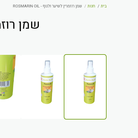
בית
חנות
שמן רוזמרין לשיער ולגוף - ROSMARIN OIL
שמן רוזמרין 