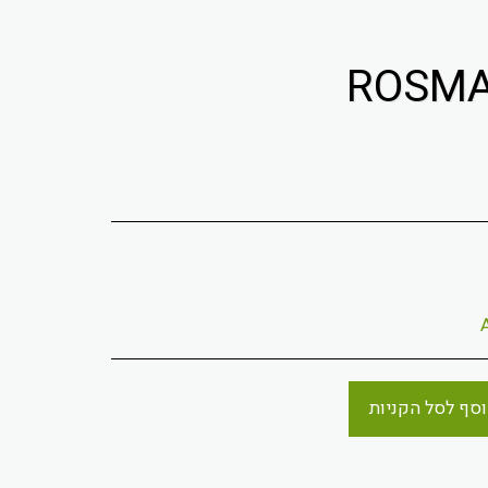
סף לסל הקניות