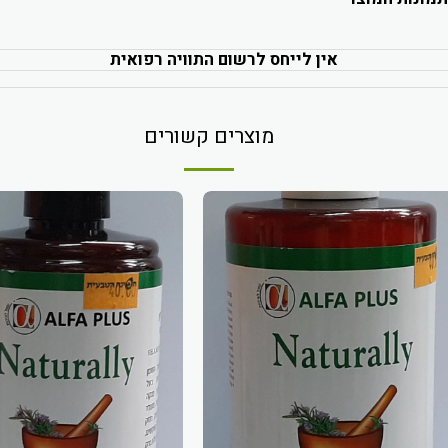
אין לייחס לרשום התוויה רפואית
מוצרים קשורים