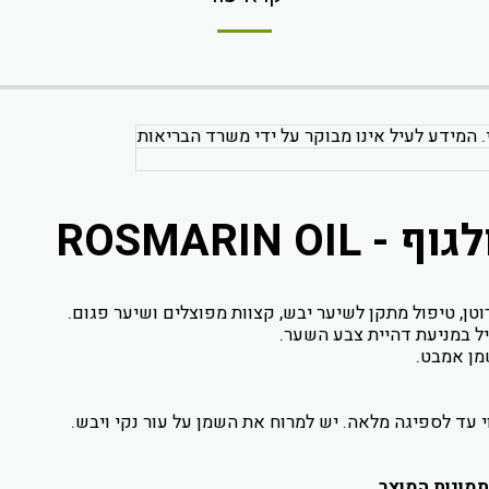
. המידע לעיל אינו מבוקר על ידי משרד הבריאות
ROSMARIN 
יל במניעת דהיית צבע השער.
מן אמבט.
י עד לספיגה מלאה. יש למרוח את השמן על עור נקי ויבש.
תמונות המוצר