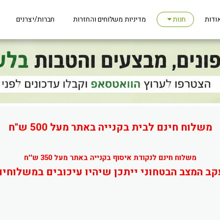
ודות
מדיניות משלוחים והחזרות
חברות/יצרנים
חנות
משלוח חינם לבית בקנייה באתר מעל 500 ש"ח
משלוח חינם לנקודת איסוף בקנייה באתר מעל 350 ש''ח
קב המצב הבטחוני ייתכן שיהיו עיכובים במשלוחים