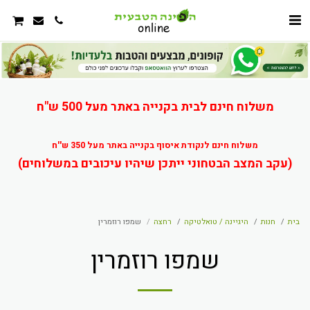
משלוח חינם לבית בקנייה באתר מעל 500 ש"ח
משלוח חינם לנקודת איסוף בקנייה באתר מעל 350 ש''ח
(עקב המצב הבטחוני ייתכן שיהיו עיכובים במשלוחים)
בית
חנות
היגיינה / טואלטיקה
רחצה
שמפו רוזמרין
שמפו רוזמרין