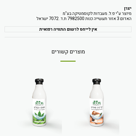
יצרן
מיוצר ע"י פ.ל. מעבדות לקוסמטיקה בע"מ
האדום 3 אזור תעשייה כנות 7982500 ת.ד. 7072 ישראל
אין לייחס לרשום התוויה רפואית
מוצרים קשורים